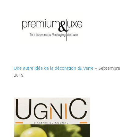
Une autre idée de la décoration du verre
– Septembre
2019