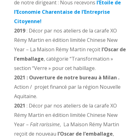
de notre dirigeant : Nous recevons
l’Etoile de
l’Economie Charentaise de l’Entreprise
Citoyenne!
2019
: Décor par nos ateliers de la carafe XO
Rémy Martin en édition limitée Chinese New
Year – La Maison Rémy Martin reçoit
l’Oscar de
l’emballage
, catégorie “Transformation »
section “Verre » pour cet habillage.
2021 : Ouverture de notre bureau à Milan .
Action / projet financé par la région Nouvelle
Aquitaine.
2021
: Décor par nos ateliers de la carafe XO
Rémy Martin en édition limitée Chinese New
Year –
Fait
rarissime
, La Maison Rémy Martin
reçoit de nouveau
l’Oscar de l’emballage
,