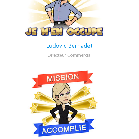
Ludovic Bernadet
Directeur Commercial