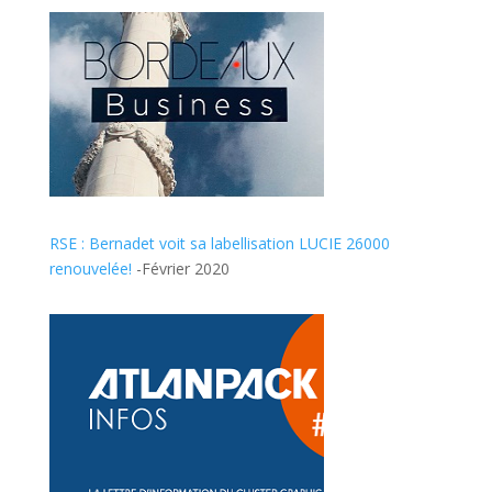
RSE : Bernadet voit sa labellisation LUCIE 26000
renouvelée!
-Février 2020