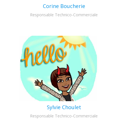
Corine Boucherie
Responsable Technico-Commerciale
Sylvie Choulet
Responsable Technico-Commerciale