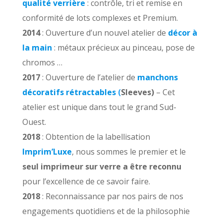
qualité verrière
: contrôle, tri et remise en
conformité de lots complexes et Premium.
2014
: Ouverture d’un nouvel atelier de
décor à
la main
: métaux précieux au pinceau, pose de
chromos …
2017
: Ouverture de l’atelier de
manchons
décoratifs rétractables
(
Sleeves)
– Cet
atelier est unique dans tout le grand Sud-
Ouest.
2018
: Obtention de la labellisation
Imprim’Luxe
, nous sommes le premier et le
seul imprimeur sur verre a être reconnu
pour l’excellence de ce savoir faire.
2018
: Reconnaissance par nos pairs de nos
engagements quotidiens et de la philosophie