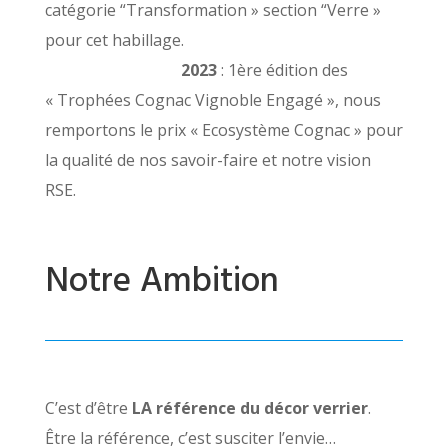
catégorie “Transformation » section “Verre »
pour cet habillage.
2023
: 1ère édition des
« Trophées Cognac Vignoble Engagé », nous
remportons le prix « Ecosystème Cognac » pour
la qualité de nos savoir-faire et notre vision
RSE.
Notre Ambition
C’est d’être
LA référence du décor verrier
.
Être la référence, c’est susciter l’envie…