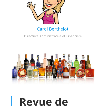
Carol Berthelot
Directrice Administrative et Financière
Revue de