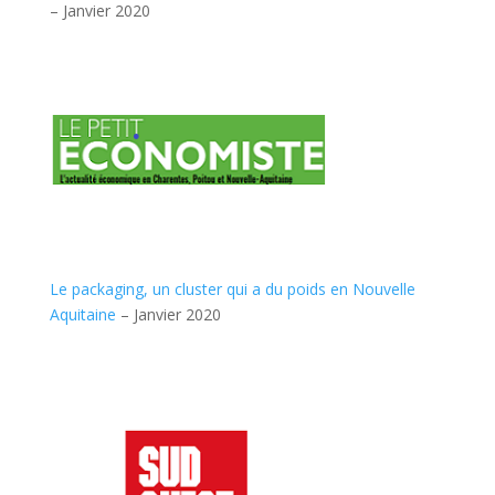
– Janvier 2020
Le packaging, un cluster qui a du poids en Nouvelle
Aquitaine
– Janvier 2020