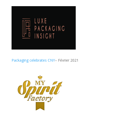
Packaging celebrates CNY
– Février 2021