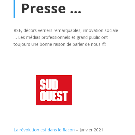
Presse …
RSE, décors verriers remarquables, innovation sociale
… Les médias professionnels et grand public ont
toujours une bonne raison de parler de nous 🙂
La révolution est dans le flacon
– Janvier 2021