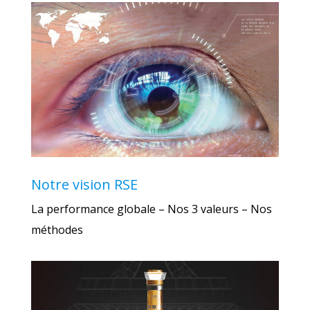
Notre vision RSE
La performance globale – Nos 3 valeurs – Nos
méthodes