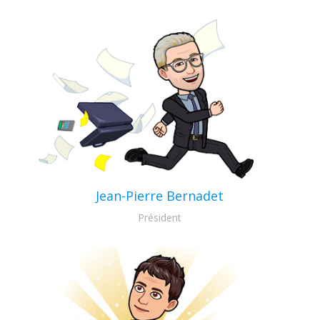
Jean-Pierre Bernadet
Président