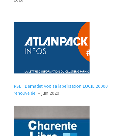
RSE : Bernadet voit sa labellisation LUCIE 26000
renouvelée!
– Juin 2020