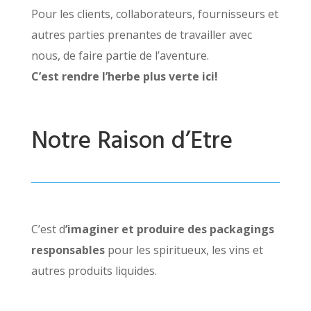
Pour les clients, collaborateurs, fournisseurs et
autres parties prenantes de travailler avec
nous, de faire partie de l’aventure.
C’est rendre l’herbe plus verte ici!
Notre Raison d’Etre
C’est d
‘imaginer
et produire des packagings
responsables
pour les spiritueux, les vins et
autres produits liquides.