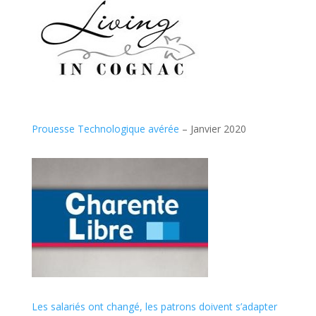
Prouesse Technologique avérée
– Janvier 2020
Les salariés ont changé, les patrons doivent s’adapter