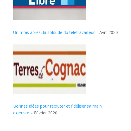
Un mois après, la solitude du télétravailleur
– Avril 2020
Bonnes idées pour recruter et fidéliser sa main
d’oeuvre
– Février 2020