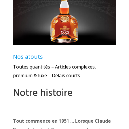
Nos atouts
Toutes quantités – Articles complexes,
premium & luxe – Délais courts
Notre histoire
Tout commence en 1951 … Lorsque Claude