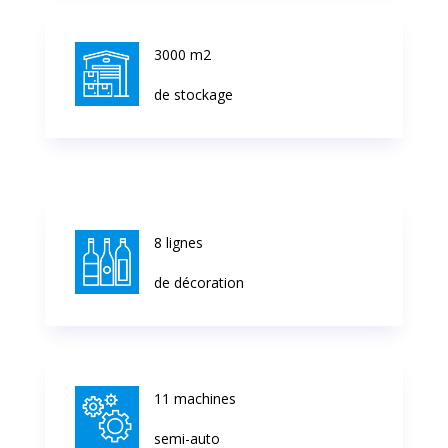
3000 m2
de stockage
8 lignes
de décoration
11 machines
semi-auto