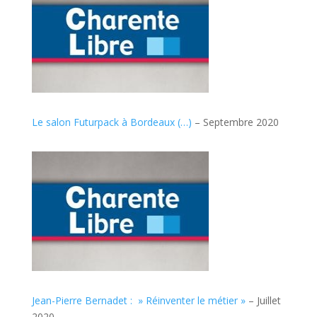
Le salon Futurpack à Bordeaux (…)
– Septembre 2020
Jean-Pierre Bernadet : » Réinventer le métier »
– Juillet
2020