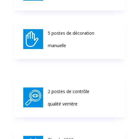
5 postes de décoration
manuelle
2 postes de contrôle
qualité verrière