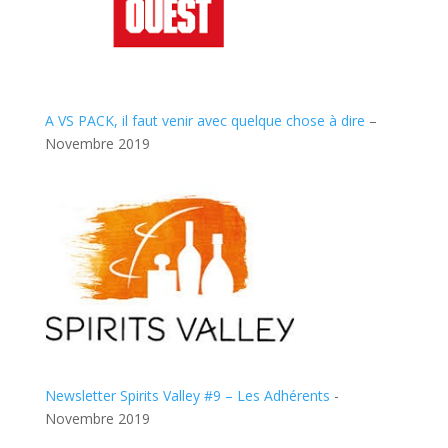
A VS PACK, il faut venir avec quelque chose à dire
–
Novembre 2019
Newsletter Spirits Valley #9 – Les Adhérents
-
Novembre 2019