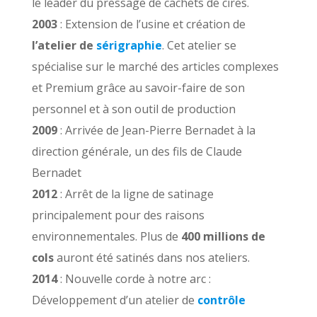
le leader du pressage de cachets de cires.
2003
: Extension de l’usine et création de
l’atelier de
sérigraphie
. Cet atelier se
spécialise sur le marché des articles complexes
et Premium grâce au savoir-faire de son
personnel et à son outil de production
2009
: Arrivée de Jean-Pierre Bernadet à la
direction générale, un des fils de Claude
Bernadet
2012
: Arrêt de la ligne de satinage
principalement pour des raisons
environnementales. Plus de
400 millions de
cols
auront été satinés dans nos ateliers.
2014
: Nouvelle corde à notre arc :
Développement d’un atelier de
contrôle