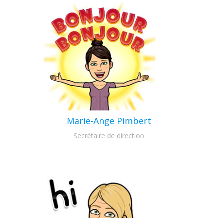
Marie-Ange Pimbert
Secrétaire de direction