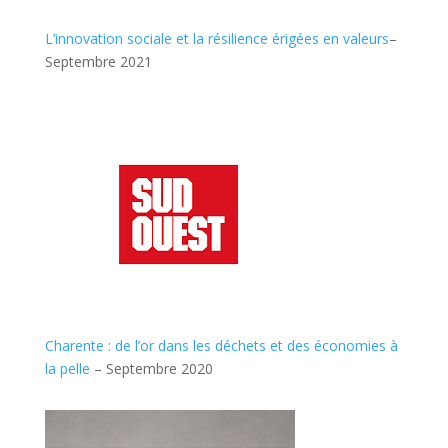
L’innovation sociale et la résilience érigées en valeurs
–
Septembre 2021
Charente : de l’or dans les déchets et des économies à
la pelle
– Septembre 2020