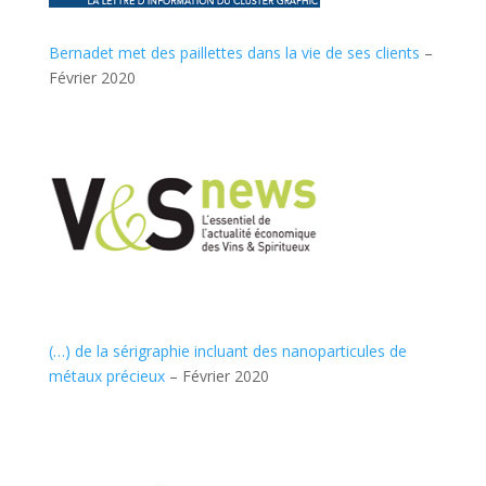
Bernadet met des paillettes dans la vie de ses clients
–
Février 2020
(…) de la sérigraphie incluant des nanoparticules de
métaux précieux
– Février 2020