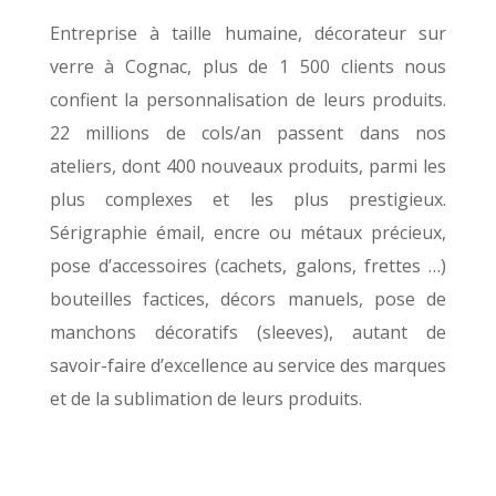
Entreprise à taille humaine, décorateur sur
verre à Cognac, plus de 1 500 clients nous
confient la personnalisation de leurs produits.
22 millions de cols/an passent dans nos
ateliers, dont 400 nouveaux produits, parmi les
plus complexes et les plus prestigieux.
Sérigraphie émail, encre ou métaux précieux,
pose d’accessoires (cachets, galons, frettes …)
bouteilles factices, décors manuels, pose de
manchons décoratifs (sleeves), autant de
savoir-faire d’excellence au service des marques
et de la sublimation de leurs produits.