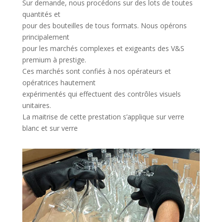
Sur demande, nous procédons sur des lots de toutes
quantités et
pour des bouteilles de tous formats. Nous opérons
principalement
pour les marchés complexes et exigeants des V&S
premium à prestige.
Ces marchés sont confiés à nos opérateurs et
opératrices hautement
expérimentés qui effectuent des contrôles visuels
unitaires.
La maitrise de cette prestation s’applique sur verre
blanc et sur verre