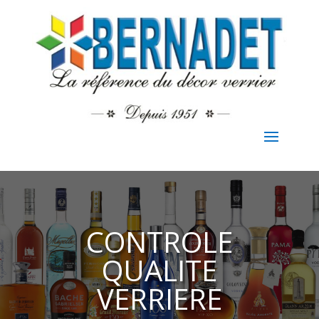
CONTROLE
QUALITE
VERRIERE