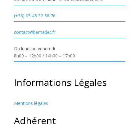
(+33) 05 45 32 58 76
contact@bernadet.fr
Du lundi au vendredi
8h00 – 12h00 / 14h00 – 17h00
Informations Légales
Mentions légales
Adhérent