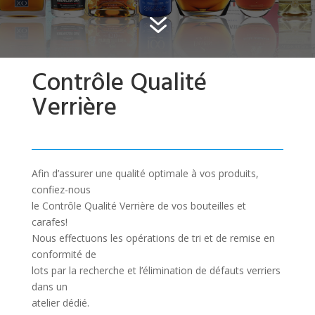
7
Contrôle Qualité
Verrière
Afin d’assurer une qualité optimale à vos produits,
confiez-nous
le Contrôle Qualité Verrière de vos bouteilles et
carafes!
Nous effectuons les opérations de tri et de remise en
conformité de
lots par la recherche et l’élimination de défauts verriers
dans un
atelier dédié.