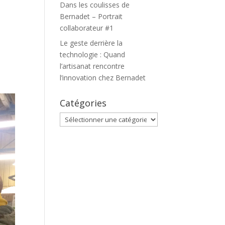
Dans les coulisses de
Bernadet – Portrait
collaborateur #1
Le geste derrière la
technologie : Quand
l’artisanat rencontre
l’innovation chez Bernadet
Catégories
Catégories