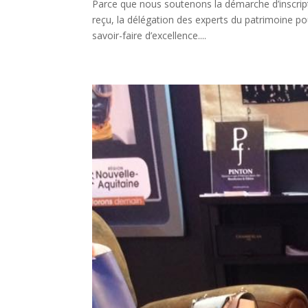
Parce que nous soutenons la démarche d’inscrip
reçu, la délégation des experts du patrimoine po
savoir-faire d’excellence....