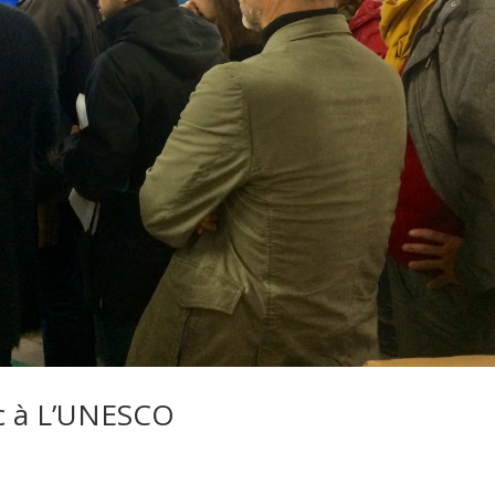
ac à L’UNESCO