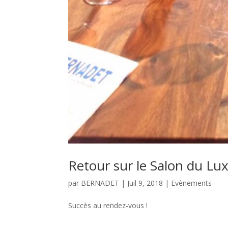
Retour sur le Salon du Lu
par
BERNADET
|
Juil 9, 2018
|
Evènements
Succès au rendez-vous !