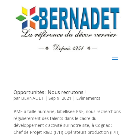
Opportunités : Nous recrutons !
par
BERNADET
|
Sep 9, 2021
|
Evènements
PME à taille humaine, labellisée RSE, nous recherchons
régulièrement des talents dans le cadre du
développement d’activité sur notre site, à Cognac :
Chef de Projet R&D (F/H) Opérateurs production (F/H)