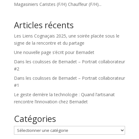
Magasiniers Caristes (F/H) Chauffeur (F/H)...
Articles récents
Les Liens Cognaçais 2025, une soirée placée sous le
signe de la rencontre et du partage
Une nouvelle page s’écrit pour Bernadet
Dans les coulisses de Bernadet – Portrait collaborateur
#2
Dans les coulisses de Bernadet – Portrait collaborateur
#1
Le geste derrière la technologie : Quand l’artisanat
rencontre l’innovation chez Bernadet
Catégories
Catégories