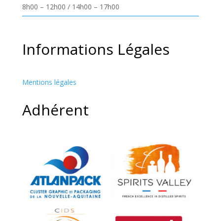
8h00 – 12h00 / 14h00 – 17h00
Informations Légales
Mentions légales
Adhérent