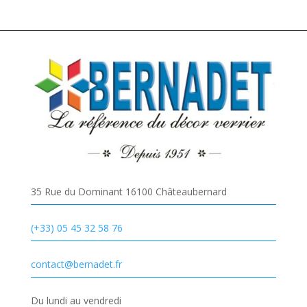
35 Rue du Dominant 16100 Châteaubernard
(+33) 05 45 32 58 76
contact@bernadet.fr
Du lundi au vendredi