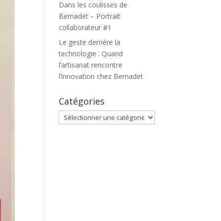
Dans les coulisses de
Bernadet – Portrait
collaborateur #1
Le geste derrière la
technologie : Quand
l’artisanat rencontre
l’innovation chez Bernadet
Catégories
Catégories