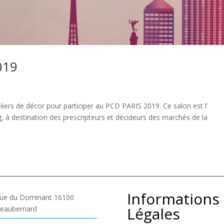
019
liers de décor pour participer au PCD PARIS 2019. Ce salon est l’
à destination des prescripteurs et décideurs des marchés de la
Informations
ue du Dominant 16100
Légales
eaubernard