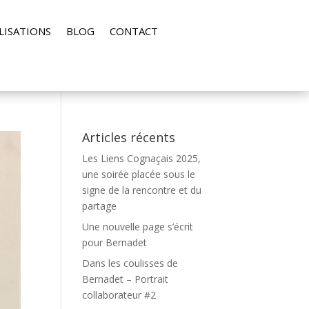
LISATIONS
BLOG
CONTACT
Articles récents
Les Liens Cognaçais 2025,
une soirée placée sous le
signe de la rencontre et du
partage
Une nouvelle page s’écrit
pour Bernadet
Dans les coulisses de
Bernadet – Portrait
collaborateur #2