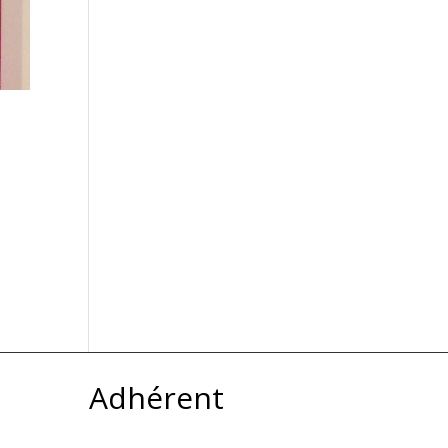
Adhérent