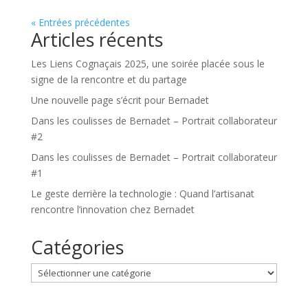
« Entrées précédentes
Articles récents
Les Liens Cognaçais 2025, une soirée placée sous le
signe de la rencontre et du partage
Une nouvelle page s’écrit pour Bernadet
Dans les coulisses de Bernadet – Portrait collaborateur
#2
Dans les coulisses de Bernadet – Portrait collaborateur
#1
Le geste derrière la technologie : Quand l’artisanat
rencontre l’innovation chez Bernadet
Catégories
Catégories