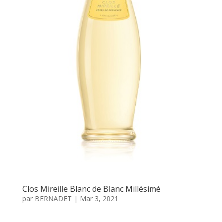
Clos Mireille Blanc de Blanc Millésimé
par
BERNADET
|
Mar 3, 2021