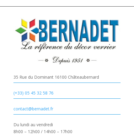
35 Rue du Dominant 16100 Châteaubernard
(+33) 05 45 32 58 76
contact@bernadet.fr
Du lundi au vendredi
8h00 – 12h00 / 14h00 – 17h00