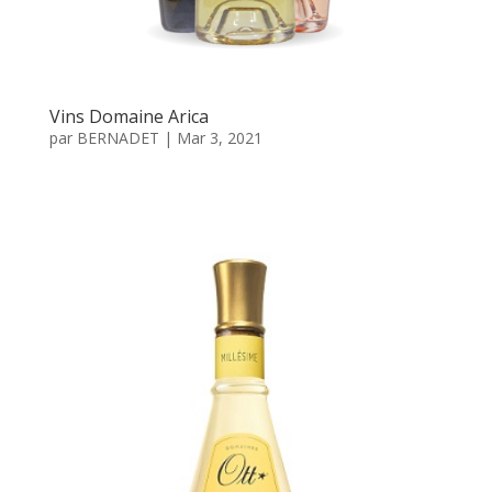
Vins Domaine Arica
par
BERNADET
|
Mar 3, 2021