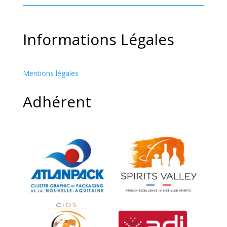
Informations Légales
Mentions légales
Adhérent