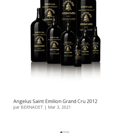
Angelus Saint Emilion Grand Cru 2012
par
BERNADET
|
Mar 3, 2021