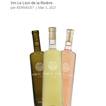
Vin Le Lion de la Rivière
par
BERNADET
|
Mar 3, 2021