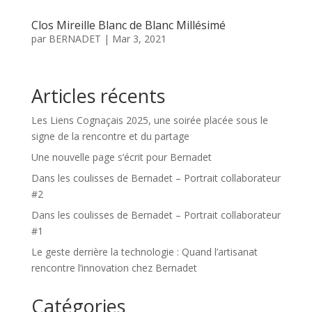
Clos Mireille Blanc de Blanc Millésimé
par
BERNADET
|
Mar 3, 2021
Articles récents
Les Liens Cognaçais 2025, une soirée placée sous le
signe de la rencontre et du partage
Une nouvelle page s’écrit pour Bernadet
Dans les coulisses de Bernadet – Portrait collaborateur
#2
Dans les coulisses de Bernadet – Portrait collaborateur
#1
Le geste derrière la technologie : Quand l’artisanat
rencontre l’innovation chez Bernadet
Catégories