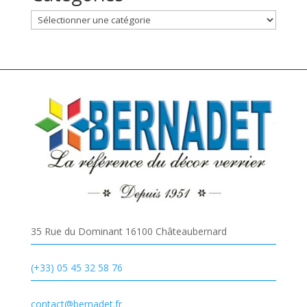
Catégories
35 Rue du Dominant 16100 Châteaubernard
(+33) 05 45 32 58 76
contact@bernadet.fr