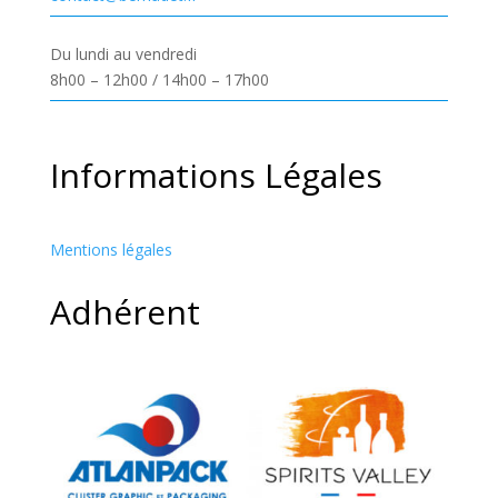
Du lundi au vendredi
8h00 – 12h00 / 14h00 – 17h00
Informations Légales
Mentions légales
Adhérent