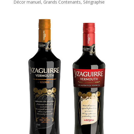
Décor manuel
,
Grands Contenants
,
Sérigraphie