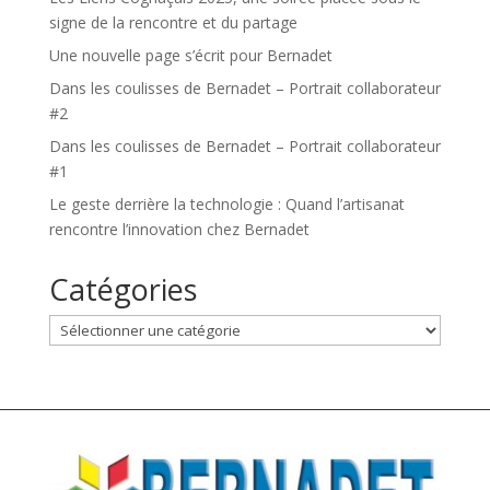
signe de la rencontre et du partage
Une nouvelle page s’écrit pour Bernadet
Dans les coulisses de Bernadet – Portrait collaborateur
#2
Dans les coulisses de Bernadet – Portrait collaborateur
#1
Le geste derrière la technologie : Quand l’artisanat
rencontre l’innovation chez Bernadet
Catégories
Catégories