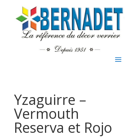
Yzaguirre –
Vermouth
Reserva et Rojo