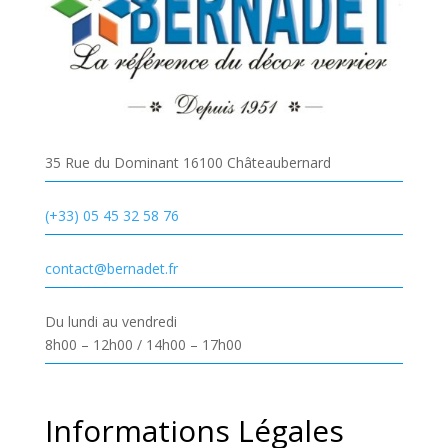
35 Rue du Dominant 16100 Châteaubernard
(+33) 05 45 32 58 76
contact@bernadet.fr
Du lundi au vendredi
8h00 – 12h00 / 14h00 – 17h00
Informations Légales