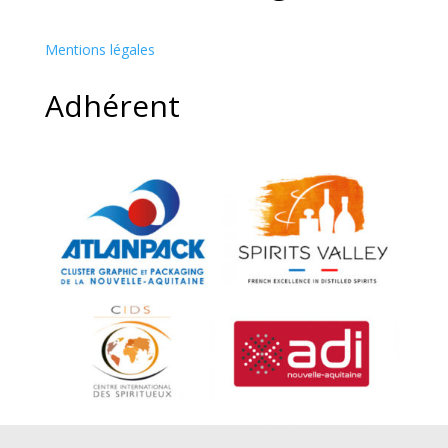
Mentions légales
Adhérent