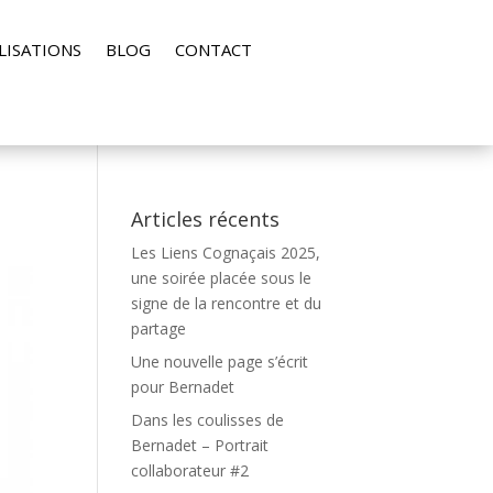
LISATIONS
BLOG
CONTACT
Articles récents
Les Liens Cognaçais 2025,
une soirée placée sous le
signe de la rencontre et du
partage
Une nouvelle page s’écrit
pour Bernadet
Dans les coulisses de
Bernadet – Portrait
collaborateur #2