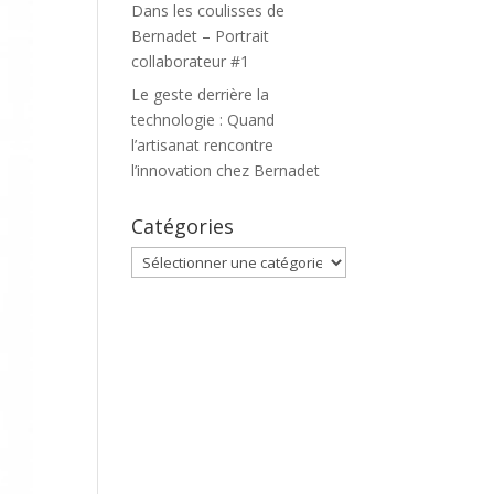
Dans les coulisses de
Bernadet – Portrait
collaborateur #1
Le geste derrière la
technologie : Quand
l’artisanat rencontre
l’innovation chez Bernadet
Catégories
Catégories