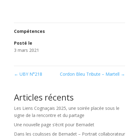
Compétences
Posté le
3 mars 2021
←
UBY N°218
Cordon Bleu Tribute – Martell
→
Articles récents
Les Liens Cognaçais 2025, une soirée placée sous le
signe de la rencontre et du partage
Une nouvelle page s’écrit pour Bernadet
Dans les coulisses de Bernadet – Portrait collaborateur