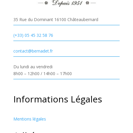
35 Rue du Dominant 16100 Châteaubernard
(+33) 05 45 32 58 76
contact@bernadet.fr
Du lundi au vendredi
8h00 – 12h00 / 14h00 – 17h00
Informations Légales
Mentions légales