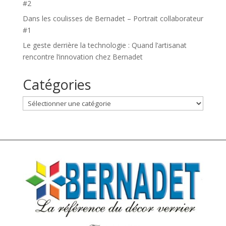
#2
Dans les coulisses de Bernadet – Portrait collaborateur
#1
Le geste derrière la technologie : Quand l’artisanat
rencontre l’innovation chez Bernadet
Catégories
Catégories