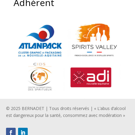
Adhérent
© 2025 BERNADET | Tous droits réservés | « L’abus d’alcool
est dangereux pour la santé, consommez avec modération »