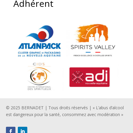
Adhérent
© 2025 BERNADET | Tous droits réservés | « L’abus d’alcool
est dangereux pour la santé, consommez avec modération »