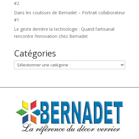
#2
Dans les coulisses de Bernadet – Portrait collaborateur
#1
Le geste derrière la technologie : Quand l’artisanat
rencontre l’innovation chez Bernadet
Catégories
Catégories