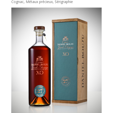
Cognac
,
Métaux précieux
,
Sérigraphie