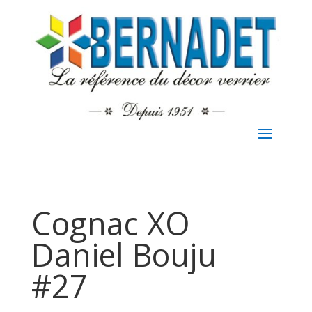
Cognac XO
Daniel Bouju
#27