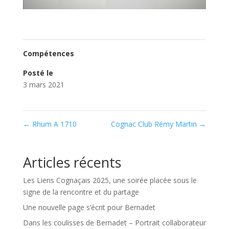
Compétences
Posté le
3 mars 2021
←
Rhum A 1710
Cognac Club Rémy Martin
→
Articles récents
Les Liens Cognaçais 2025, une soirée placée sous le
signe de la rencontre et du partage
Une nouvelle page s’écrit pour Bernadet
Dans les coulisses de Bernadet – Portrait collaborateur