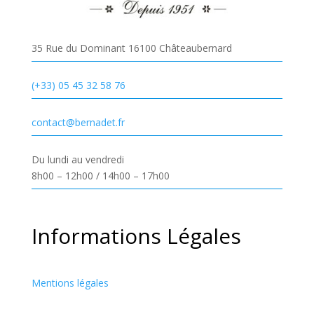
35 Rue du Dominant 16100 Châteaubernard
(+33) 05 45 32 58 76
contact@bernadet.fr
Du lundi au vendredi
8h00 – 12h00 / 14h00 – 17h00
Informations Légales
Mentions légales