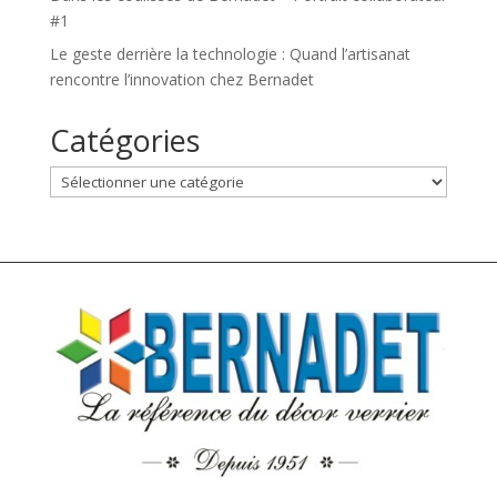
#1
Le geste derrière la technologie : Quand l’artisanat
rencontre l’innovation chez Bernadet
Catégories
Catégories