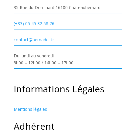
35 Rue du Dominant 16100 Châteaubernard
(+33) 05 45 32 58 76
contact@bernadet.fr
Du lundi au vendredi
8h00 – 12h00 / 14h00 – 17h00
Informations Légales
Mentions légales
Adhérent