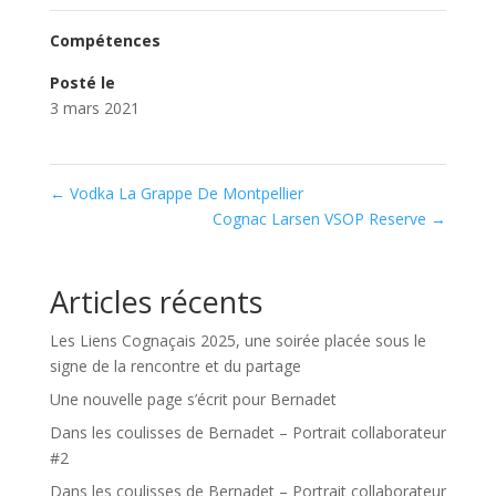
Compétences
Posté le
3 mars 2021
←
Vodka La Grappe De Montpellier
Cognac Larsen VSOP Reserve
→
Articles récents
Les Liens Cognaçais 2025, une soirée placée sous le
signe de la rencontre et du partage
Une nouvelle page s’écrit pour Bernadet
Dans les coulisses de Bernadet – Portrait collaborateur
#2
Dans les coulisses de Bernadet – Portrait collaborateur