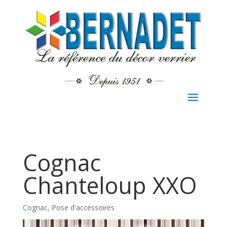
Cognac
Chanteloup XXO
Cognac
,
Pose d'accessoires